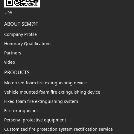
Line
ABOUT SEM@T
Company Profile
Honorary Qualifications
Partners
video
PRODUCTS
Motorized foam fire extinguishing device
Vehicle mounted foam fire extinguishing device
Fixed foam fire extinguishing system
Fire extinguisher
Personal protective equipment
Customized fire protection system rectification service