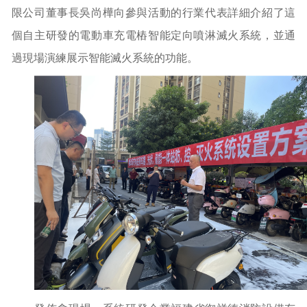
限公司董事長吳尚樺向參與活動的行業代表詳細介紹了這
個自主研發的電動車充電樁智能定向噴淋滅火系統，並通
過現場演練展示智能滅火系統的功能。