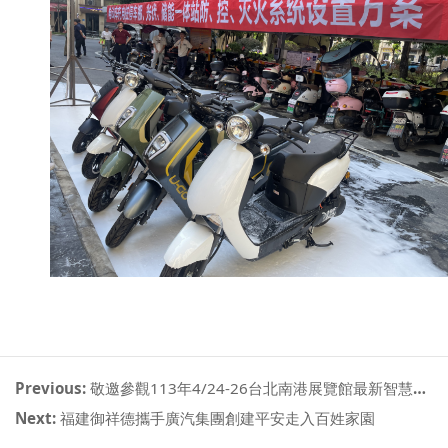
Previous:
敬邀參觀113年4/24-26台北南港展覽館最新智慧科技與應用方案
Next:
福建御祥德攜手廣汽集團創建平安走入百姓家園