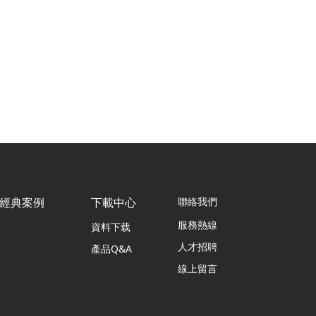
經典案例
下載中心
聯絡我們
服務熱線
資料下载
人才招聘
產品Q&A
線上留言